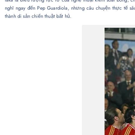
nghĩ ngay đến Pep Guardiola, nhưng câu chuyện thực tế sâ
thành di sản chiến thuật bất hủ.