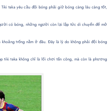
. Tiki taka yêu cầu đội bóng phải giữ bóng càng lâu càng tốt,
người có bóng, những người còn lại lập tức di chuyển để mở
và khoảng trống nằm ở đâu. Đây là lý do không phải đội bóng
p tiki taka không chỉ là lối chơi tấn công, mà còn là phương