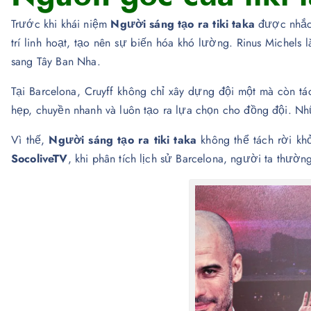
Trước khi khái niệm
Người sáng tạo ra tiki taka
được nhắc đ
trí linh hoạt, tạo nên sự biến hóa khó lường. Rinus Michels l
sang Tây Ban Nha.
Tại Barcelona, Cruyff không chỉ xây dựng đội một mà còn t
hẹp, chuyền nhanh và luôn tạo ra lựa chọn cho đồng đội. Nhữn
Vì thế,
Người sáng tạo ra tiki taka
không thể tách rời khỏ
SocoliveTV
, khi phân tích lịch sử Barcelona, người ta thư