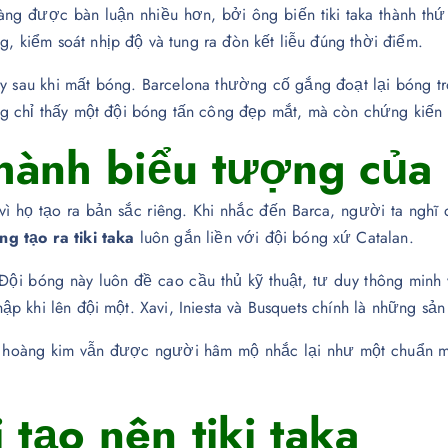
ng được bàn luận nhiều hơn, bởi ông biến tiki taka thành thứ
, kiểm soát nhịp độ và tung ra đòn kết liễu đúng thời điểm.
gay sau khi mất bóng. Barcelona thường cố gắng đoạt lại bóng tr
 chỉ thấy một đội bóng tấn công đẹp mắt, mà còn chứng kiến m
 thành biểu tượng củ
vì họ tạo ra bản sắc riêng. Khi nhắc đến Barca, người ta nghĩ
g tạo ra tiki taka
luôn gắn liền với đội bóng xứ Catalan.
Đội bóng này luôn đề cao cầu thủ kỹ thuật, tư duy thông minh
ập khi lên đội một. Xavi, Iniesta và Busquets chính là những sản
hời hoàng kim vẫn được người hâm mộ nhắc lại như một chuẩn
 tạo nên tiki taka