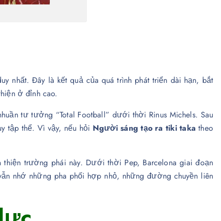
y nhất. Đây là kết quả của quá trình phát triển dài hạn, bắt
hiện ở đỉnh cao.
nhuần tư tưởng “Total Football” dưới thời Rinus Michels. Sau
uy tập thể. Vì vậy, nếu hỏi
Người sáng tạo ra tiki taka
theo
 thiện trường phái này. Dưới thời Pep, Barcelona giai đoạn
ẫn nhớ những pha phối hợp nhỏ, những đường chuyền liên
lực