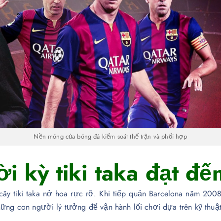
Nền móng của bóng đá kiểm soát thế trận và phối hợp
i kỳ tiki taka đạt đế
cây tiki taka nở hoa rực rỡ. Khi tiếp quản Barcelona năm 200
những con người lý tưởng để vận hành lối chơi dựa trên kỹ thuật,