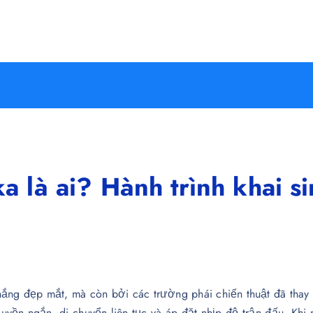
a là ai? Hành trình khai si
g đẹp mắt, mà còn bởi các trường phái chiến thuật đã thay đổ
huyền ngắn, di chuyển liên tục và áp đặt nhịp độ trận đấu. Kh