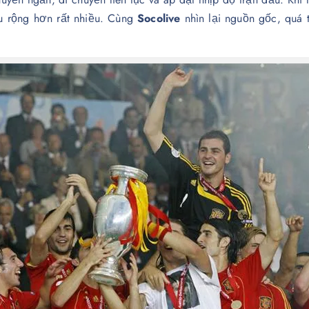
u rộng hơn rất nhiều. Cùng
Socolive
nhìn lại nguồn gốc, quá t