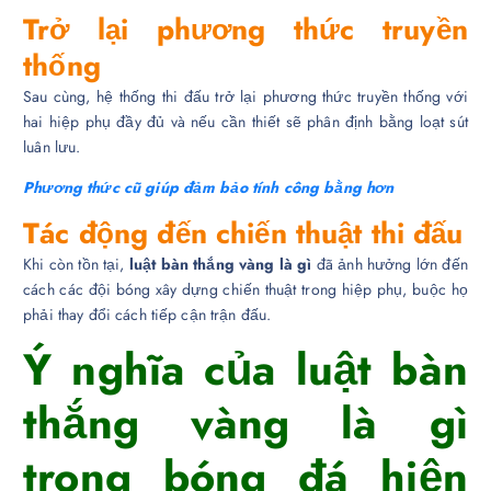
Trở lại phương thức truyền
thống
Sau cùng, hệ thống thi đấu trở lại phương thức truyền thống với
hai hiệp phụ đầy đủ và nếu cần thiết sẽ phân định bằng loạt sút
luân lưu.
Phương thức cũ giúp đảm bảo tính công bằng hơn
Tác động đến chiến thuật thi đấu
Khi còn tồn tại,
luật bàn thắng vàng là gì
đã ảnh hưởng lớn đến
cách các đội bóng xây dựng chiến thuật trong hiệp phụ, buộc họ
phải thay đổi cách tiếp cận trận đấu.
Ý nghĩa của luật bàn
thắng vàng là gì
trong bóng đá hiện