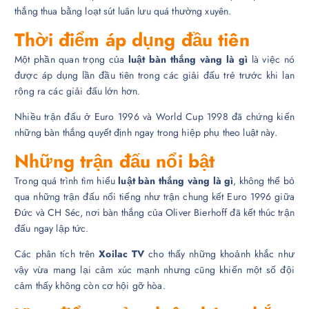
thắng thua bằng loạt sút luân lưu quá thường xuyên.
Thời điểm áp dụng đầu tiên
Một phần quan trọng của
luật bàn thắng vàng là gì
là việc nó
được áp dụng lần đầu tiên trong các giải đấu trẻ trước khi lan
rộng ra các giải đấu lớn hơn.
Nhiều trận đấu ở Euro 1996 và World Cup 1998 đã chứng kiến
những bàn thắng quyết định ngay trong hiệp phụ theo luật này.
Những trận đấu nổi bật
Trong quá trình tìm hiểu
luật bàn thắng vàng là gì
, không thể bỏ
qua những trận đấu nổi tiếng như trận chung kết Euro 1996 giữa
Đức và CH Séc, nơi bàn thắng của Oliver Bierhoff đã kết thúc trận
đấu ngay lập tức.
Các phân tích trên
Xoilac TV
cho thấy những khoảnh khắc như
vậy vừa mang lại cảm xúc mạnh nhưng cũng khiến một số đội
cảm thấy không còn cơ hội gỡ hòa.