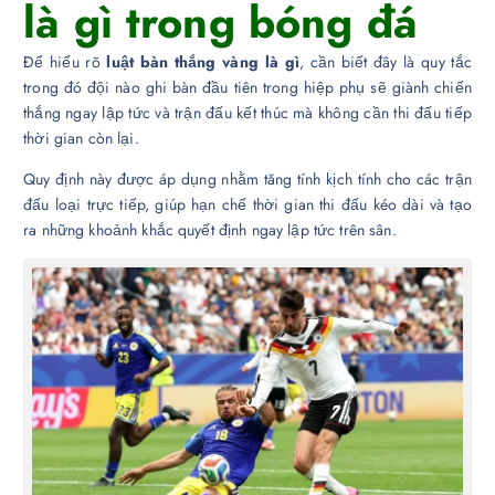
là gì trong bóng đá
Để hiểu rõ
luật bàn thắng vàng là gì
, cần biết đây là quy tắc
trong đó đội nào ghi bàn đầu tiên trong hiệp phụ sẽ giành chiến
thắng ngay lập tức và trận đấu kết thúc mà không cần thi đấu tiếp
thời gian còn lại.
Quy định này được áp dụng nhằm tăng tính kịch tính cho các trận
đấu loại trực tiếp, giúp hạn chế thời gian thi đấu kéo dài và tạo
ra những khoảnh khắc quyết định ngay lập tức trên sân.