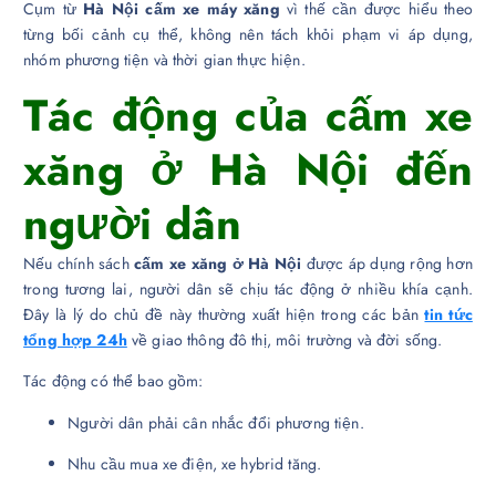
Cụm từ
Hà Nội cấm xe máy xăng
vì thế cần được hiểu theo
từng bối cảnh cụ thể, không nên tách khỏi phạm vi áp dụng,
nhóm phương tiện và thời gian thực hiện.
Tác động của cấm xe
xăng ở Hà Nội đến
người dân
Nếu chính sách
cấm xe xăng ở Hà Nội
được áp dụng rộng hơn
trong tương lai, người dân sẽ chịu tác động ở nhiều khía cạnh.
Đây là lý do chủ đề này thường xuất hiện trong các bản
tin tức
tổng hợp 24h
về giao thông đô thị, môi trường và đời sống.
Tác động có thể bao gồm:
Người dân phải cân nhắc đổi phương tiện.
Nhu cầu mua xe điện, xe hybrid tăng.