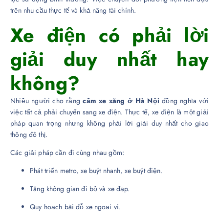
trên nhu cầu thực tế và khả năng tài chính.
Xe điện có phải lời
giải duy nhất hay
không?
Nhiều người cho rằng
cấm xe xăng ở Hà Nội
đồng nghĩa với
việc tất cả phải chuyển sang xe điện. Thực tế, xe điện là một giải
pháp quan trọng nhưng không phải lời giải duy nhất cho giao
thông đô thị.
Các giải pháp cần đi cùng nhau gồm:
Phát triển metro, xe buýt nhanh, xe buýt điện.
Tăng không gian đi bộ và xe đạp.
Quy hoạch bãi đỗ xe ngoại vi.