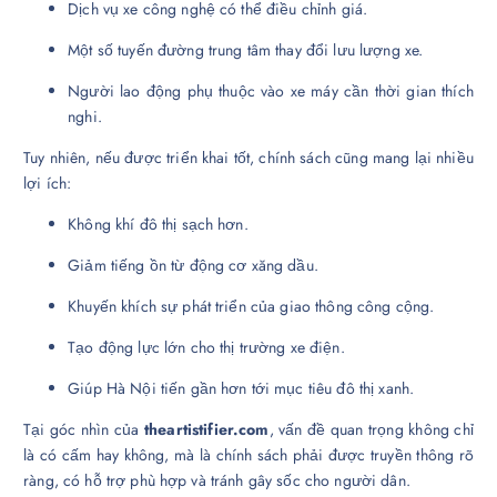
Dịch vụ xe công nghệ có thể điều chỉnh giá.
Một số tuyến đường trung tâm thay đổi lưu lượng xe.
Người lao động phụ thuộc vào xe máy cần thời gian thích
nghi.
Tuy nhiên, nếu được triển khai tốt, chính sách cũng mang lại nhiều
lợi ích:
Không khí đô thị sạch hơn.
Giảm tiếng ồn từ động cơ xăng dầu.
Khuyến khích sự phát triển của giao thông công cộng.
Tạo động lực lớn cho thị trường xe điện.
Giúp Hà Nội tiến gần hơn tới mục tiêu đô thị xanh.
Tại góc nhìn của
theartistifier.com
, vấn đề quan trọng không chỉ
là có cấm hay không, mà là chính sách phải được truyền thông rõ
ràng, có hỗ trợ phù hợp và tránh gây sốc cho người dân.