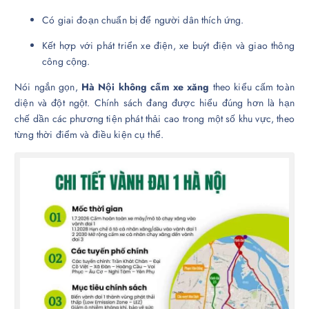
Có giai đoạn chuẩn bị để người dân thích ứng.
Kết hợp với phát triển xe điện, xe buýt điện và giao thông
công cộng.
Nói ngắn gọn,
Hà Nội không cấm xe xăng
theo kiểu cấm toàn
diện và đột ngột. Chính sách đang được hiểu đúng hơn là hạn
chế dần các phương tiện phát thải cao trong một số khu vực, theo
từng thời điểm và điều kiện cụ thể.