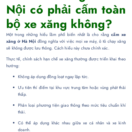
Nội có phải cấm toàn
bộ xe xăng không?
Một trong những hiểu lầm phổ biến nhất là cho rằng
cấm xe
xăng ở Hà Nội
đồng nghĩa với việc mọi xe máy, ô tô chạy xăng
sẽ không được lưu thông. Cách hiểu này chưa chính xác.
Thực tế, chính sách hạn chế xe xăng thường được triển khai theo
hướng:
Không áp dụng đồng loạt ngay lập tức.
Ưu tiên thí điểm tại khu vực trung tâm hoặc vùng phát thải
thấp.
Phân loại phương tiện giao thông theo mức tiêu chuẩn khí
thải.
Có thể áp dụng khác nhau giữa xe cá nhân và xe kinh
doanh.