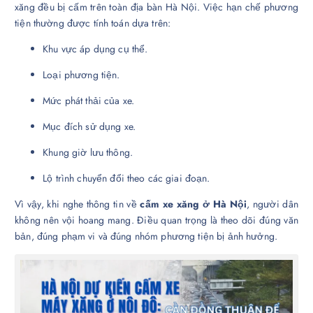
xăng đều bị cấm trên toàn địa bàn Hà Nội. Việc hạn chế phương
tiện thường được tính toán dựa trên:
Khu vực áp dụng cụ thể.
Loại phương tiện.
Mức phát thải của xe.
Mục đích sử dụng xe.
Khung giờ lưu thông.
Lộ trình chuyển đổi theo các giai đoạn.
Vì vậy, khi nghe thông tin về
cấm xe xăng ở Hà Nội
, người dân
không nên vội hoang mang. Điều quan trọng là theo dõi đúng văn
bản, đúng phạm vi và đúng nhóm phương tiện bị ảnh hưởng.